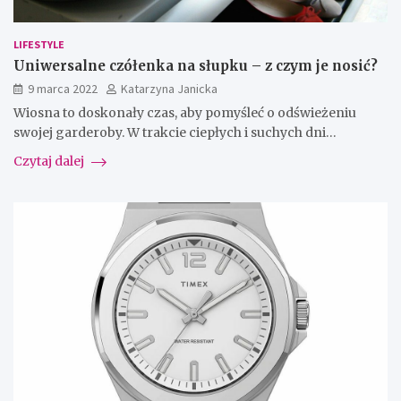
LIFESTYLE
Uniwersalne czółenka na słupku – z czym je nosić?
9 marca 2022
Katarzyna Janicka
Wiosna to doskonały czas, aby pomyśleć o odświeżeniu
swojej garderoby. W trakcie ciepłych i suchych dni…
Czytaj dalej