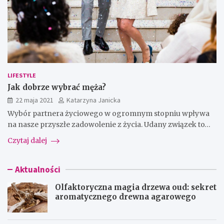
LIFESTYLE
Jak dobrze wybrać męża?
22 maja 2021
Katarzyna Janicka
Wybór partnera życiowego w ogromnym stopniu wpływa
na nasze przyszłe zadowolenie z życia. Udany związek to…
Czytaj dalej
Aktualności
Olfaktoryczna magia drzewa oud: sekret
aromatycznego drewna agarowego