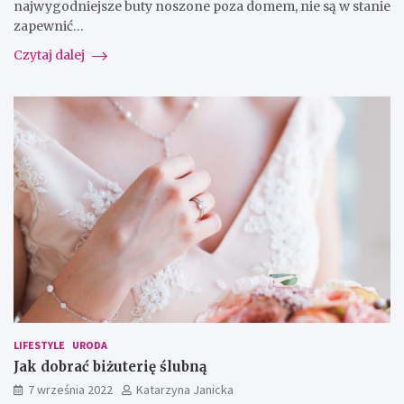
najwygodniejsze buty noszone poza domem, nie są w stanie
zapewnić…
Czytaj dalej
LIFESTYLE
URODA
Jak dobrać biżuterię ślubną
7 września 2022
Katarzyna Janicka