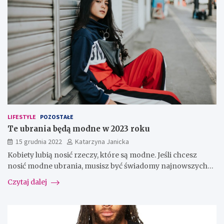
LIFESTYLE
POZOSTAŁE
Te ubrania będą modne w 2023 roku
15 grudnia 2022
Katarzyna Janicka
Kobiety lubią nosić rzeczy, które są modne. Jeśli chcesz
nosić modne ubrania, musisz być świadomy najnowszych…
Czytaj dalej