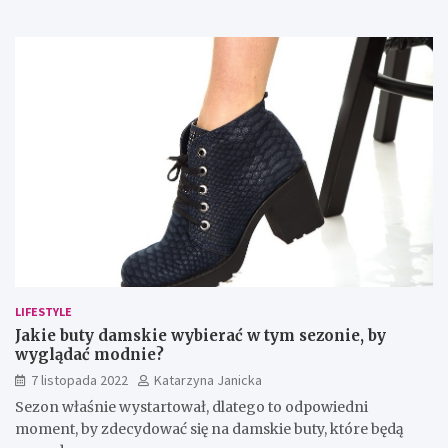
LIFESTYLE
Jakie buty damskie wybierać w tym sezonie, by
wyglądać modnie?
7 listopada 2022
Katarzyna Janicka
Sezon właśnie wystartował, dlatego to odpowiedni
moment, by zdecydować się na damskie buty, które będą