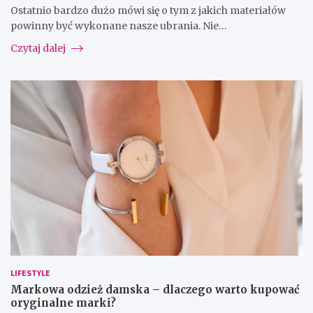
Ostatnio bardzo dużo mówi się o tym z jakich materiałów
powinny być wykonane nasze ubrania. Nie…
Czytaj dalej
LIFESTYLE
Markowa odzież damska – dlaczego warto kupować
oryginalne marki?