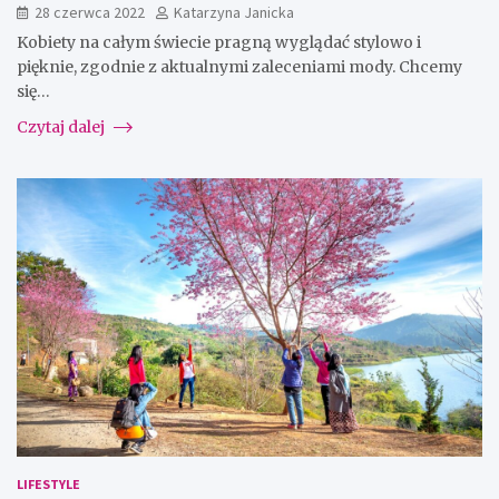
28 czerwca 2022
Katarzyna Janicka
Kobiety na całym świecie pragną wyglądać stylowo i
pięknie, zgodnie z aktualnymi zaleceniami mody. Chcemy
się…
Czytaj dalej
LIFESTYLE