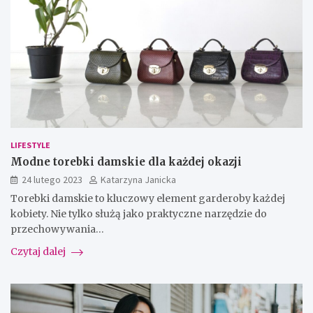
LIFESTYLE
Modne torebki damskie dla każdej okazji
24 lutego 2023
Katarzyna Janicka
Torebki damskie to kluczowy element garderoby każdej
kobiety. Nie tylko służą jako praktyczne narzędzie do
przechowywania…
Czytaj dalej