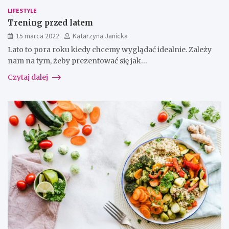
LIFESTYLE
Trening przed latem
15 marca 2022
Katarzyna Janicka
Lato to pora roku kiedy chcemy wyglądać idealnie. Zależy
nam na tym, żeby prezentować się jak…
Czytaj dalej