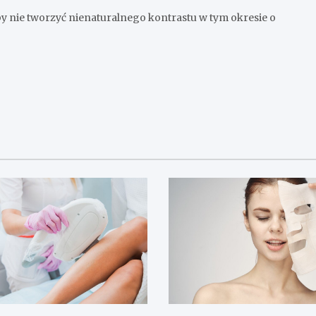
 nie tworzyć nienaturalnego kontrastu w tym okresie o