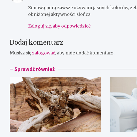
Zimową porą zawsze używam jasnych kolorów, żeby
obniżonej aktywności słońca
Zaloguj się, aby odpowiedzieć
Dodaj komentarz
Musisz się
zalogować
, aby móc dodać komentarz.
Sprawdź również