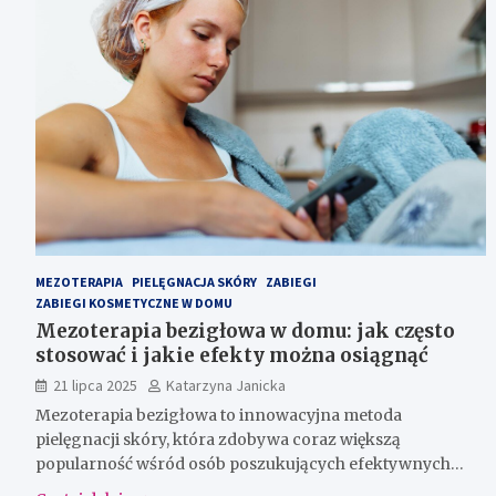
MEZOTERAPIA
PIELĘGNACJA SKÓRY
ZABIEGI
ZABIEGI KOSMETYCZNE W DOMU
Mezoterapia bezigłowa w domu: jak często
stosować i jakie efekty można osiągnąć
21 lipca 2025
Katarzyna Janicka
Mezoterapia bezigłowa to innowacyjna metoda
pielęgnacji skóry, która zdobywa coraz większą
popularność wśród osób poszukujących efektywnych…