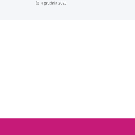
4 grudnia 2025