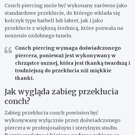
Conch piercing może być wykonany zarówno jako
standardowe przekłucie, do którego wkłada się
kolczyk typu barbell lub labret, jak i jako
przekłucie z większą średnicą, które pozwala na
noszenie ozdobnego tunelu.
Conch piercing wymaga doświadczonego
piercera, ponieważ jest wykonywany w
chrząstce usznej, która jest tkanką twardszą i
trudniejszą do przekłucia niż miękkie
tkanki.
Jak wygląda zabieg przekłucia
conch?
Zabieg przekłucia conch powinien być
wykonywany wyłącznie przez doświadczonego
piercera w profesjonalnym i sterylnym studiu.