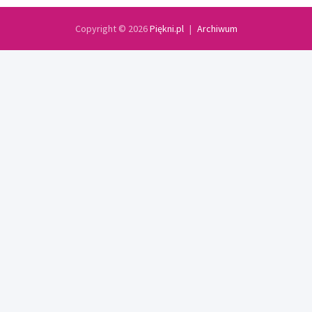
Copyright © 2026
Piękni.pl
Archiwum