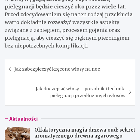
pielęgnacji będzie cieszyć oko przez wiele lat
.
Przed zdecydowaniem się na ten rodzaj przekłucia
warto dokładnie rozważyć wszystkie aspekty
związane z zabiegiem, procesem gojenia oraz
pielęgnacją, aby cieszyć się pięknym piercingiem
bez niepotrzebnych komplikacji.
Nawigacja
Jak zabezpieczyć kręcone włosy na noc
wpisu
Jak doczepiać włosy – poradnik i techniki
pielęgnacji przedłużanych włosów
Aktualności
Olfaktoryczna magia drzewa oud: sekret
aromatycznego drewna agarowego