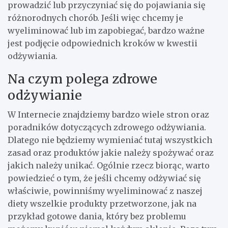
prowadzić lub przyczyniać się do pojawiania się
różnorodnych chorób. Jeśli więc chcemy je
wyeliminować lub im zapobiegać, bardzo ważne
jest podjęcie odpowiednich kroków w kwestii
odżywiania.
Na czym polega zdrowe
odżywianie
W Internecie znajdziemy bardzo wiele stron oraz
poradników dotyczących zdrowego odżywiania.
Dlatego nie będziemy wymieniać tutaj wszystkich
zasad oraz produktów jakie należy spożywać oraz
jakich należy unikać. Ogólnie rzecz biorąc, warto
powiedzieć o tym, że jeśli chcemy odżywiać się
właściwie, powinniśmy wyeliminować z naszej
diety wszelkie produkty przetworzone, jak na
przykład gotowe dania, który bez problemu