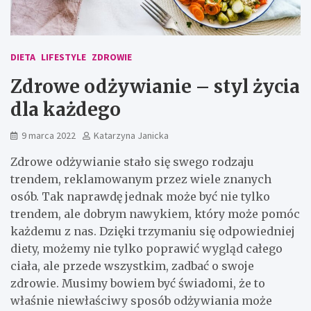
DIETA
LIFESTYLE
ZDROWIE
Zdrowe odżywianie – styl życia
dla każdego
9 marca 2022
Katarzyna Janicka
Zdrowe odżywianie stało się swego rodzaju
trendem, reklamowanym przez wiele znanych
osób. Tak naprawdę jednak może być nie tylko
trendem, ale dobrym nawykiem, który może pomóc
każdemu z nas. Dzięki trzymaniu się odpowiedniej
diety, możemy nie tylko poprawić wygląd całego
ciała, ale przede wszystkim, zadbać o swoje
zdrowie. Musimy bowiem być świadomi, że to
właśnie niewłaściwy sposób odżywiania może