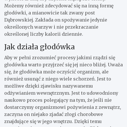
Możemy również zdecydować się na inną formę
głodówki, a mianowicie tak zwany post
Dąbrowskiej. Zakłada on spożywanie jedynie
określonych warzyw i nie przekraczanie
określonej liczby kalorii dziennie.
Jak działa głodówka
Aby w pełni zrozumieć procesy jakimi rządzi się
głodówka warto przyjrzeć się jej nieco bliżej. Uważa
się, że głodówka może oczyścić organizm, ale
również usunąć z niego wiele schorzeń. Jest to
możliwe dzięki zjawisku nazywanemu
odżywianiem wewnętrznym. Jest to udowodniony
naukowo proces polegający na tym, że jeśli nie
dostarczymy organizmowi pożywienia z zewnątrz,
zaczyna on niejako zjadać złogi chorobowe
znajdujące się w jego wnętrzu. Dzięki temu