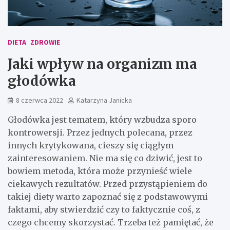
DIETA
ZDROWIE
Jaki wpływ na organizm ma
głodówka
8 czerwca 2022
Katarzyna Janicka
Głodówka jest tematem, który wzbudza sporo
kontrowersji. Przez jednych polecana, przez
innych krytykowana, cieszy się ciągłym
zainteresowaniem. Nie ma się co dziwić, jest to
bowiem metoda, która może przynieść wiele
ciekawych rezultatów. Przed przystąpieniem do
takiej diety warto zapoznać się z podstawowymi
faktami, aby stwierdzić czy to faktycznie coś, z
czego chcemy skorzystać. Trzeba też pamiętać, że